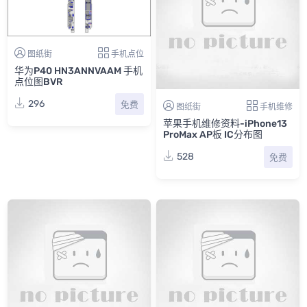
图纸街
手机点位
华为P40 HN3ANNVAAM 手机
点位图BVR
296
免费
图纸街
手机维修
苹果手机维修资料-iPhone13
ProMax AP板 IC分布图
528
免费