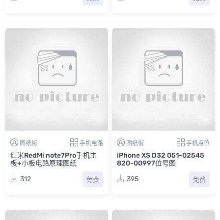
图纸街
手机电路
图纸街
手机点位
红米RedMi note7Pro手机主
iPhone XS D32 051-02545
板+小板电路原理图纸
820-00997位号图
312
395
免费
免费