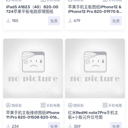
iPad5 A1823（4G）820-00
苹果手机主板图纸iPhone12 &
724苹果平板电路原理图纸
iPhone12 Pro 820-01970 82
0-01955电路原理图
185
679
免费
免费
图纸街
手机电路
图纸街
手机电路
苹果手机主板维修图纸iPhone
红米RedMi note7Pro手机主
11 Pro 820-01508 820-0168
板+小板元件位号图
2电路原理图
234
359
免费
免费