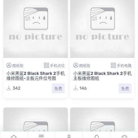
图纸街
手机点位
图纸街
手机电路
小米黑鲨2 Black Shark 2手机
小米黑鲨2 Black Shark 2手机
维修图纸-主板元件位号图
主板维修图纸
342
146
免费
免费