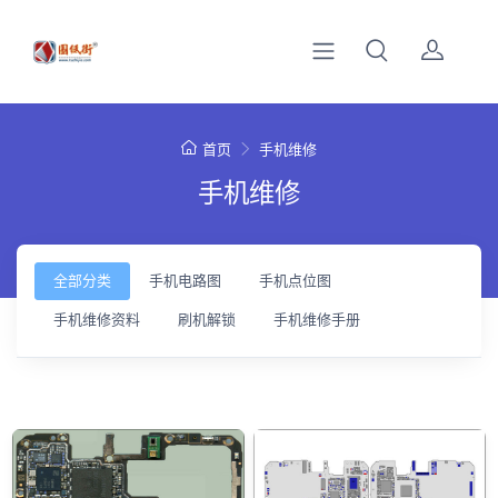
首页
手机维修
手机维修
全部分类
手机电路图
手机点位图
手机维修资料
刷机解锁
手机维修手册