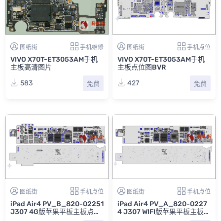
图纸街
手机维修
图纸街
手机点位
VIVO X70T-ET3053AM手机
VIVO X70T-ET3053AM手机
主板高清图片
主板点位图BVR
583
427
免费
免费
图纸街
手机点位
图纸街
手机点位
iPad Air4 PV_B_820-02251
iPad Air4 PV_A_820-0227
J307 4G版苹果平板主板点位
4 J307 WIFI版苹果平板主板点
图BVR
位图BVR