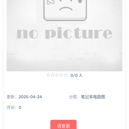
0/0 人
更新：
2025-04-24
分类：
笔记本电路图
评论：
0
请登录