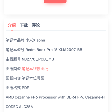
介绍
下载
评论
笔记本品牌 小米Xiaomi
笔记本型号 RedmiBook Pro 15 XMA2007-BB
主板版号 NB2770_PCB_MB
图纸类型
笔记本维修图纸
图纸内容 笔记本位号图
图纸格式 PDF
AMD Cezanne FP6 Processor with DDR4 FP6 Cezanne-H
CODEC ALC256