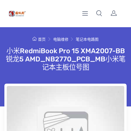
首页
电脑维修
笔记本电路图
小米RedmiBook Pro 15 XMA2007-BB
锐龙5 AMD_NB2770_PCB_MB小米笔
记本主板位号图