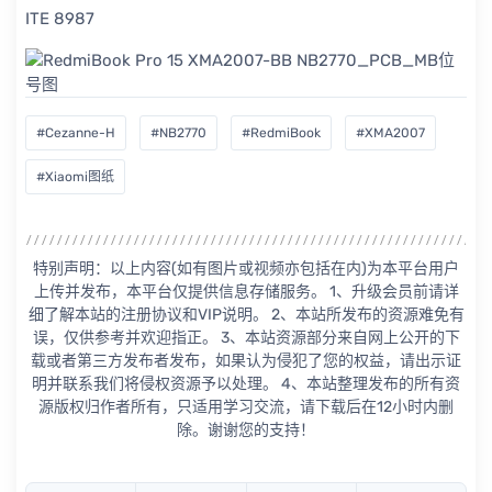
ITE 8987
#Cezanne-H
#NB2770
#RedmiBook
#XMA2007
#Xiaomi图纸
特别声明：以上内容(如有图片或视频亦包括在内)为本平台用户
上传并发布，本平台仅提供信息存储服务。 1、升级会员前请详
细了解本站的注册协议和VIP说明。 2、本站所发布的资源难免有
误，仅供参考并欢迎指正。 3、本站资源部分来自网上公开的下
载或者第三方发布者发布，如果认为侵犯了您的权益，请出示证
明并联系我们将侵权资源予以处理。 4、本站整理发布的所有资
源版权归作者所有，只适用学习交流，请下载后在12小时内删
除。谢谢您的支持！