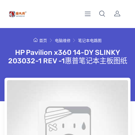
首页
电脑维修
笔记本电路图
HP Pavilion x360 14-DY SLINKY
203032-1 REV -1惠普笔记本主板图纸