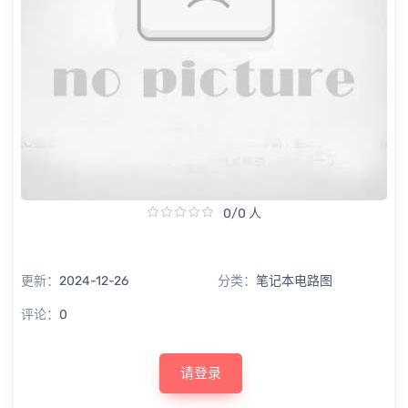
0/0 人
更新：
2024-12-26
分类：
笔记本电路图
评论：
0
请登录