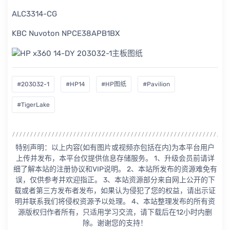
ALC3314-CG
KBC Nuvoton NPCE38APB1BX
#203032-1
#HP14
#HP图纸
#Pavilion
#TigerLake
特别声明：以上内容(如有图片或视频亦包括在内)为本平台用户
上传并发布，本平台仅提供信息存储服务。 1、升级会员前请详
细了解本站的注册协议和VIP说明。 2、本站所发布的资源难免有
误，仅供参考并欢迎指正。 3、本站资源部分来自网上公开的下
载或者第三方发布者发布，如果认为侵犯了您的权益，请出示证
明并联系我们将侵权资源予以处理。 4、本站整理发布的所有资
源版权归作者所有，只适用学习交流，请下载后在12小时内删
除。谢谢您的支持！