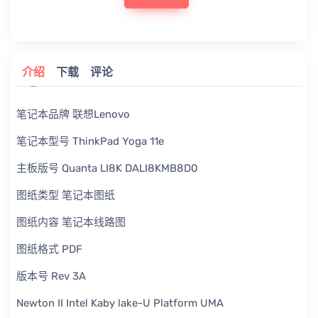
介绍
下载
评论
笔记本品牌 联想Lenovo
笔记本型号 ThinkPad Yoga 11e
主板版号 Quanta LI8K DALI8KMB8D0
图纸类型 笔记本图纸
图纸内容 笔记本线路图
图纸格式 PDF
版本号 Rev 3A
Newton II Intel Kaby lake-U Platform UMA