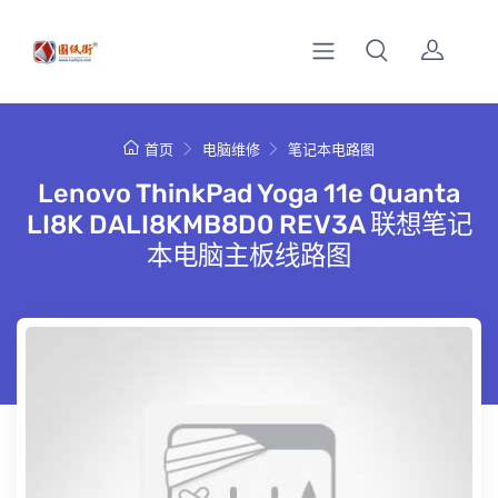
首页
电脑维修
笔记本电路图
Lenovo ThinkPad Yoga 11e Quanta
LI8K DALI8KMB8D0 REV3A 联想笔记
本电脑主板线路图