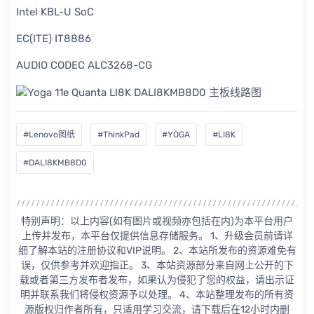
Intel KBL-U SoC
EC(ITE) IT8886
AUDIO CODEC ALC3268-CG
#Lenovo图纸
#ThinkPad
#YOGA
#LI8K
#DALI8KMB8D0
特别声明：以上内容(如有图片或视频亦包括在内)为本平台用户
上传并发布，本平台仅提供信息存储服务。 1、升级会员前请详
细了解本站的注册协议和VIP说明。 2、本站所发布的资源难免有
误，仅供参考并欢迎指正。 3、本站资源部分来自网上公开的下
载或者第三方发布者发布，如果认为侵犯了您的权益，请出示证
明并联系我们将侵权资源予以处理。 4、本站整理发布的所有资
源版权归作者所有，只适用学习交流，请下载后在12小时内删