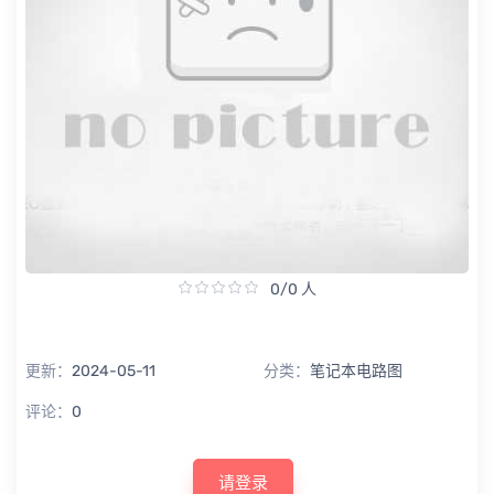
0/0 人
更新：
2024-05-11
分类：
笔记本电路图
评论：
0
请登录