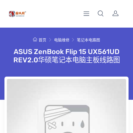
首页
电脑维修
笔记本电路图
ASUS ZenBook Flip 15 UX561UD
REV2.0华硕笔记本电脑主板线路图