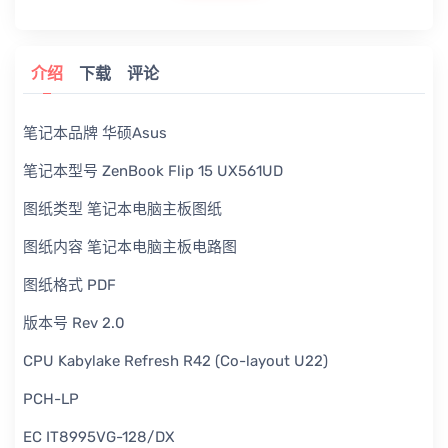
介绍
下载
评论
笔记本品牌 华硕Asus
笔记本型号 ZenBook Flip 15 UX561UD
图纸类型 笔记本电脑主板图纸
图纸内容 笔记本电脑主板电路图
图纸格式 PDF
版本号 Rev 2.0
CPU Kabylake Refresh R42 (Co-layout U22)
PCH-LP
EC IT8995VG-128/DX