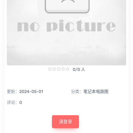
0/0 人
更新：
2024-05-01
分类：
笔记本电路图
评论：
0
请登录