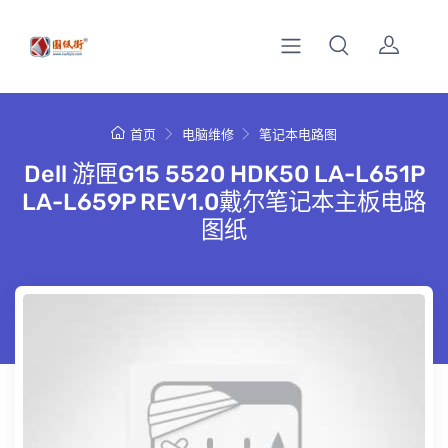
首页
电脑维修
笔记本电路图
Dell 游匣G15 5520 HDK50 LA-L651P
LA-L659P REV1.0戴尔笔记本主板电路
图纸