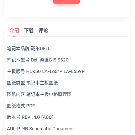
介绍
下载
评论
笔记本品牌 戴尔DELL
笔记本型号 Dell 游匣G15 5520
主板版号 HDK50 LA-L651P LA-L659P
图纸类型 笔记本主板图纸
图纸内容 笔记本主板电路原理图
图纸格式 PDF
版本号 REV : 1.0 (A00)
ADL-P MB Schematic Document