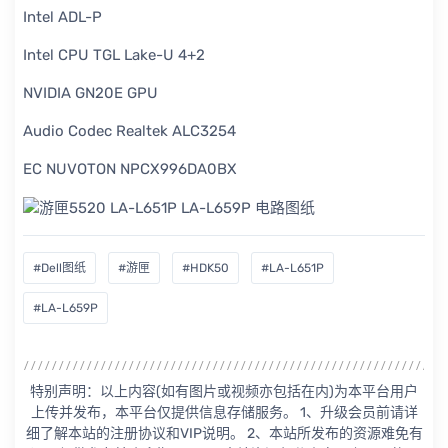
Intel ADL-P
Intel CPU TGL Lake-U 4+2
NVIDIA GN20E GPU
Audio Codec Realtek ALC3254
EC NUVOTON NPCX996DA0BX
#Dell图纸
#游匣
#HDK50
#LA-L651P
#LA-L659P
特别声明：以上内容(如有图片或视频亦包括在内)为本平台用户
上传并发布，本平台仅提供信息存储服务。 1、升级会员前请详
细了解本站的注册协议和VIP说明。 2、本站所发布的资源难免有