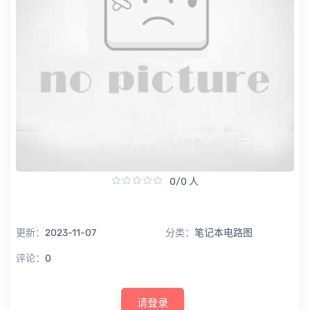
0/0 人
更新：
2023-11-07
分类：
笔记本电路图
评论：
0
请登录