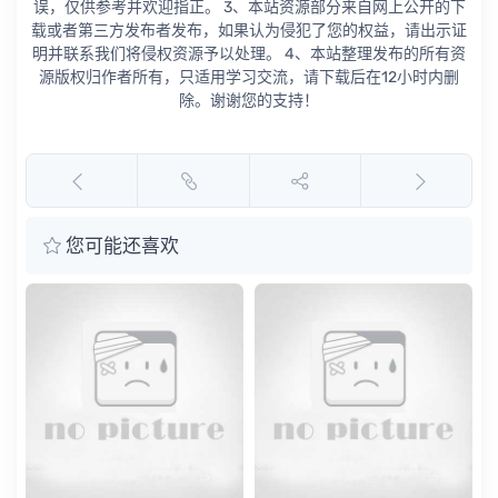
误，仅供参考并欢迎指正。 3、本站资源部分来自网上公开的下
载或者第三方发布者发布，如果认为侵犯了您的权益，请出示证
明并联系我们将侵权资源予以处理。 4、本站整理发布的所有资
源版权归作者所有，只适用学习交流，请下载后在12小时内删
除。谢谢您的支持！
您可能还喜欢