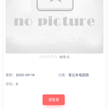
0/0 人
更新：
2022-09-14
分类：
笔记本电路图
评论：
0
请登录