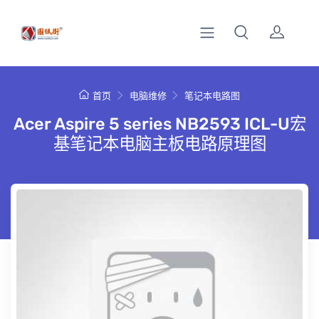
首页
电脑维修
笔记本电路图
Acer Aspire 5 series NB2593 ICL-U宏
基笔记本电脑主板电路原理图