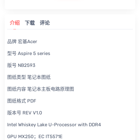
介绍
下载
评论
品牌 宏基Acer
型号 Aspire 5 series
版号 NB2593
图纸类型 笔记本图纸
图纸内容 笔记本主板电路原理图
图纸格式 PDF
版本号 REV V1.0
Intel Whiskey Lake U-Processor with DDR4
GPU MX250；EC IT5571E