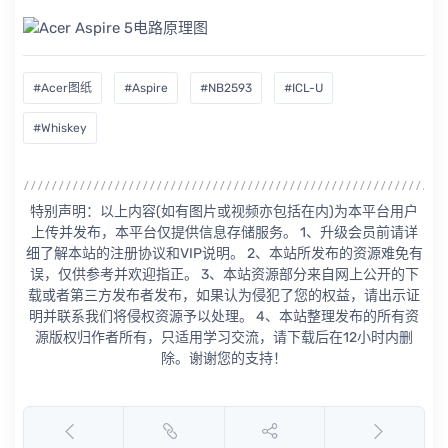
#Acer图纸
#Aspire
#NB2593
#ICL-U
#Whiskey
特别声明：以上内容(如有图片或视频亦包括在内)为本平台用户
上传并发布，本平台仅提供信息存储服务。 1、升级会员前请详
细了解本站的注册协议和VIP说明。 2、本站所发布的资源难免有
误，仅供参考并欢迎指正。 3、本站资源部分来自网上公开的下
载或者第三方发布者发布，如果认为侵犯了您的权益，请出示证
明并联系我们将侵权资源予以处理。 4、本站整理发布的所有资
源版权归作者所有，只适用学习交流，请下载后在12小时内删
除。谢谢您的支持！