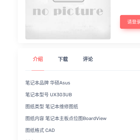
请登
介绍
下载
评论
笔记本品牌 华硕Asus
笔记本型号 UX303UB
图纸类型 笔记本维修图纸
图纸内容 笔记本主板点位图BoardView
图纸格式 CAD