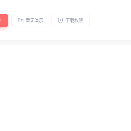
录
暂无演示
下载权限