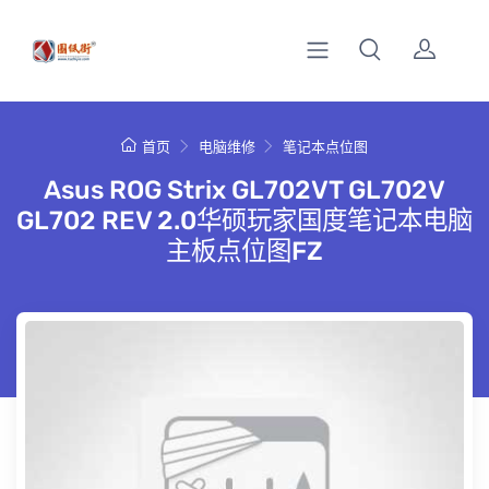
首页
电脑维修
笔记本点位图
Asus ROG Strix GL702VT GL702V
GL702 REV 2.0华硕玩家国度笔记本电脑
主板点位图FZ