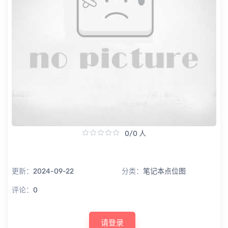
0/0 人
更新：
2024-09-22
分类：
笔记本点位图
评论：
0
请登录