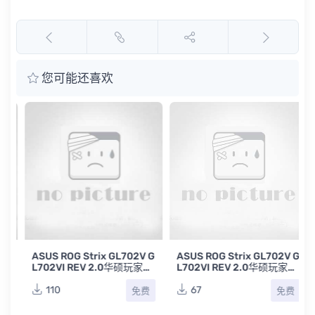
您可能还喜欢
ASUS ROG Strix GL702V G
ASUS ROG Strix GL702V G
L702VI REV 2.0华硕玩家国
L702VI REV 2.0华硕玩家国
度笔记本点位图PDF
度笔记本电路图
110
67
免费
免费