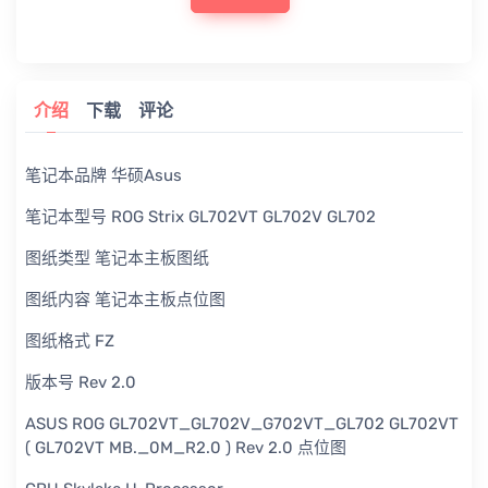
介绍
下载
评论
笔记本品牌 华硕Asus
笔记本型号 ROG Strix GL702VT GL702V GL702
图纸类型 笔记本主板图纸
图纸内容 笔记本主板点位图
图纸格式 FZ
版本号 Rev 2.0
ASUS ROG GL702VT_GL702V_G702VT_GL702 GL702VT
( GL702VT MB._0M_R2.0 ) Rev 2.0 点位图