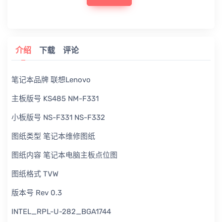
介绍
下载
评论
笔记本品牌 联想Lenovo
主板版号 KS485 NM-F331
小板版号 NS-F331 NS-F332
图纸类型 笔记本维修图纸
图纸内容 笔记本电脑主板点位图
图纸格式 TVW
版本号 Rev 0.3
INTEL_RPL-U-282_BGA1744