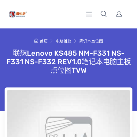
首页
电脑维修
笔记本点位图
联想Lenovo KS485 NM-F331 NS-
F331 NS-F332 REV1.0笔记本电脑主板
点位图TVW