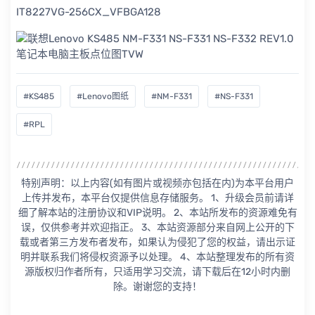
IT8227VG-256CX_VFBGA128
#KS485
#Lenovo图纸
#NM-F331
#NS-F331
#RPL
特别声明：以上内容(如有图片或视频亦包括在内)为本平台用户
上传并发布，本平台仅提供信息存储服务。 1、升级会员前请详
细了解本站的注册协议和VIP说明。 2、本站所发布的资源难免有
误，仅供参考并欢迎指正。 3、本站资源部分来自网上公开的下
载或者第三方发布者发布，如果认为侵犯了您的权益，请出示证
明并联系我们将侵权资源予以处理。 4、本站整理发布的所有资
源版权归作者所有，只适用学习交流，请下载后在12小时内删
除。谢谢您的支持！