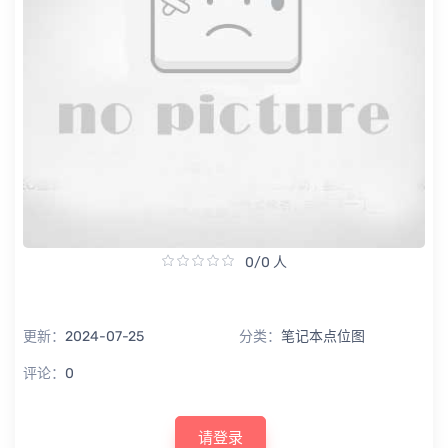
0/0 人
更新：
2024-07-25
分类：
笔记本点位图
评论：
0
请登录