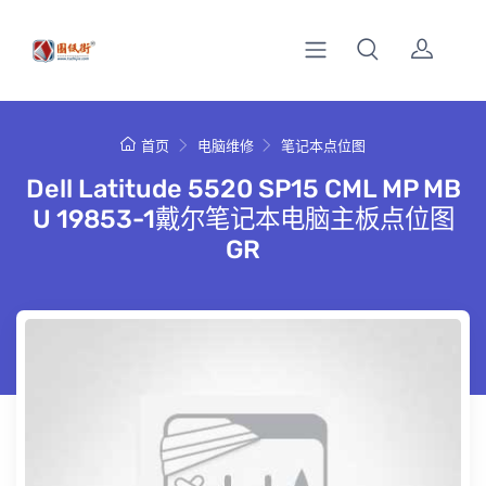
首页
电脑维修
笔记本点位图
Dell Latitude 5520 SP15 CML MP MB
U 19853-1戴尔笔记本电脑主板点位图
GR