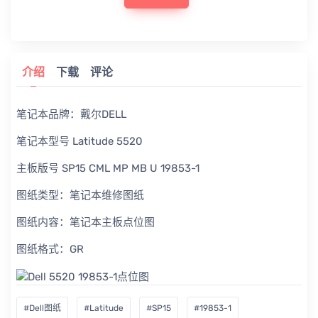
介绍
下载
评论
笔记本品牌：戴尔DELL
笔记本型号 Latitude 5520
主板版号 SP15 CML MP MB U 19853-1
图纸类型：笔记本维修图纸
图纸内容：笔记本主板点位图
图纸格式：GR
#Dell图纸
#Latitude
#SP15
#19853-1