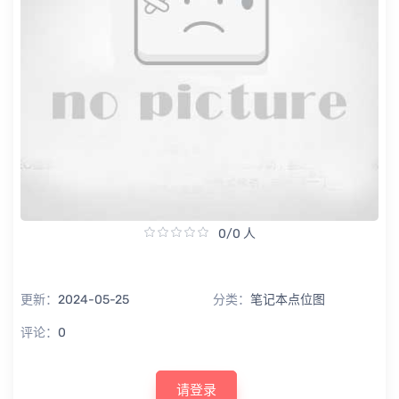
0/0 人
更新：
2024-05-25
分类：
笔记本点位图
评论：
0
请登录