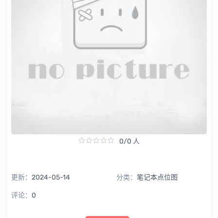
0/0 人
更新：
2024-05-14
分类：
笔记本点位图
评论：
0