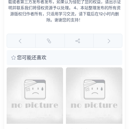
载或者第三方发布者发布，如果认为侵犯了您的权益，请出示证
明并联系我们将侵权资源予以处理。 4、本站整理发布的所有资
源版权归作者所有，只适用学习交流，请下载后在12小时内删
除。谢谢您的支持！
您可能还喜欢