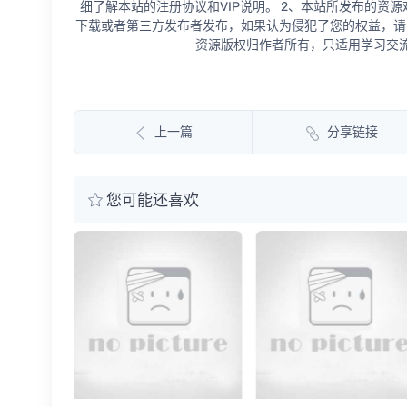
细了解本站的注册协议和VIP说明。 2、本站所发布的资
下载或者第三方发布者发布，如果认为侵犯了您的权益，请
资源版权归作者所有，只适用学习交流
上一篇
分享链接
您可能还喜欢