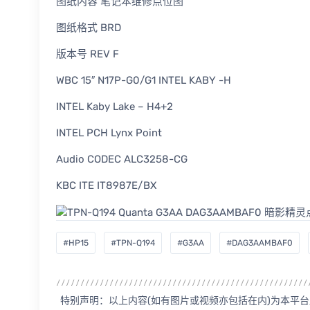
图纸内容 笔记本维修点位图
图纸格式 BRD
版本号 REV F
WBC 15″ N17P-G0/G1 INTEL KABY -H
INTEL Kaby Lake – H4+2
INTEL PCH Lynx Point
Audio CODEC ALC3258-CG
KBC ITE IT8987E/BX
#HP15
#TPN-Q194
#G3AA
#DAG3AAMBAF0
特别声明：以上内容(如有图片或视频亦包括在内)为本平台