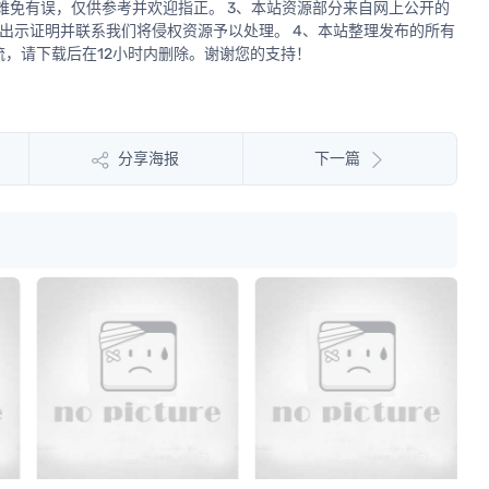
源难免有误，仅供参考并欢迎指正。 3、本站资源部分来自网上公开的
出示证明并联系我们将侵权资源予以处理。 4、本站整理发布的所有
，请下载后在12小时内删除。谢谢您的支持！
分享海报
下一篇