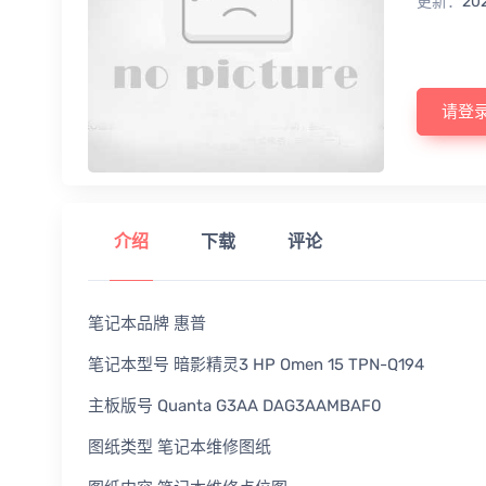
更新：
20
请登
介绍
下载
评论
笔记本品牌 惠普
笔记本型号 暗影精灵3 HP Omen 15 TPN-Q194
主板版号 Quanta G3AA DAG3AAMBAF0
图纸类型 笔记本维修图纸