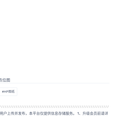
#HP图纸
用户上传并发布，本平台仅提供信息存储服务。 1、升级会员前请详