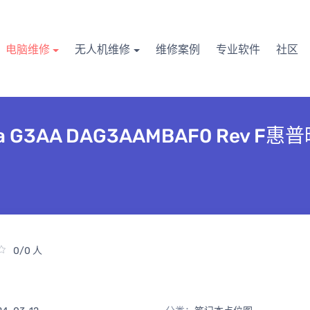
电脑维修
无人机维修
维修案例
专业软件
社区
anta G3AA DAG3AAMBAF0 Rev 
0/0 人