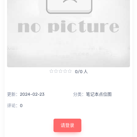
0/0 人
更新：
2024-02-23
分类：
笔记本点位图
评论：
0
请登录