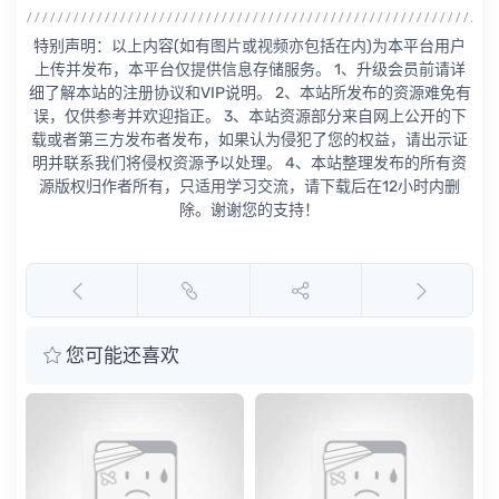
特别声明：以上内容(如有图片或视频亦包括在内)为本平台用户
上传并发布，本平台仅提供信息存储服务。 1、升级会员前请详
细了解本站的注册协议和VIP说明。 2、本站所发布的资源难免有
误，仅供参考并欢迎指正。 3、本站资源部分来自网上公开的下
载或者第三方发布者发布，如果认为侵犯了您的权益，请出示证
明并联系我们将侵权资源予以处理。 4、本站整理发布的所有资
源版权归作者所有，只适用学习交流，请下载后在12小时内删
除。谢谢您的支持！
您可能还喜欢