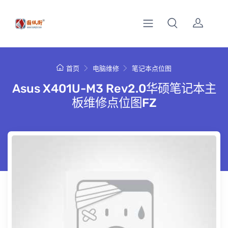
首页
电脑维修
笔记本点位图
Asus X401U-M3 Rev2.0华硕笔记本主
板维修点位图FZ