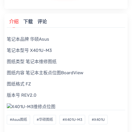
介绍
下载
评论
笔记本品牌 华硕Asus
笔记本型号 X401U-M3
图纸类型 笔记本维修图纸
图纸内容 笔记本主板点位图BoardView
图纸格式 FZ
版本号 REV2.0
#Asus图纸
#华硕图纸
#X401U-M3
#X401U