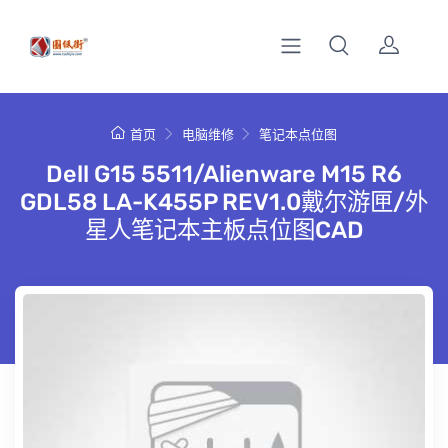
首页
电脑维修
笔记本点位图
Dell G15 5511/Alienware M15 R6
GDL58 LA-K455P REV1.0戴尔游匣/外
星人笔记本主板点位图CAD