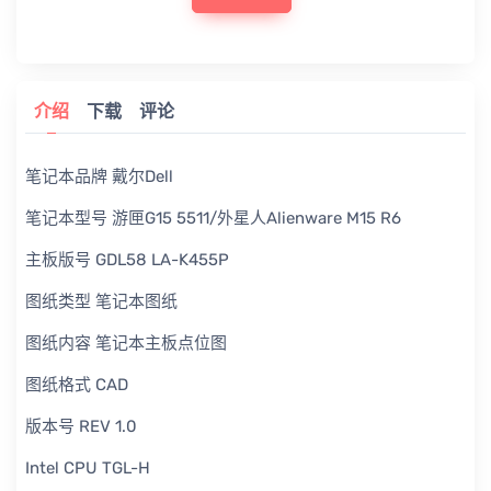
介绍
下载
评论
笔记本品牌 戴尔Dell
笔记本型号 游匣G15 5511/外星人Alienware M15 R6
主板版号 GDL58 LA-K455P
图纸类型 笔记本图纸
图纸内容 笔记本主板点位图
图纸格式 CAD
版本号 REV 1.0
Intel CPU TGL-H