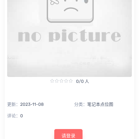
0/0 人
更新：
2023-11-08
分类：
笔记本点位图
评论：
0
请登录