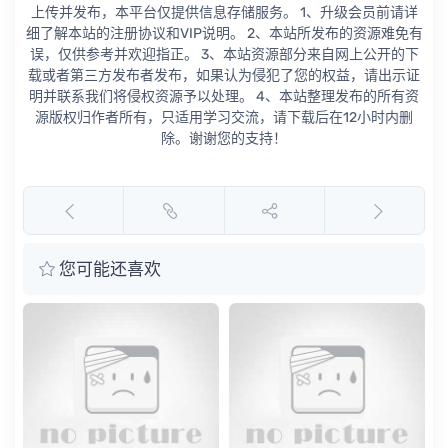
上传并发布，本平台仅提供信息存储服务。 1、升级会员前请详
细了解本站的注册协议和VIP说明。 2、本站所发布的资源难免有
误，仅供参考并欢迎指正。 3、本站资源部分来自网上公开的下
载或者第三方发布者发布，如果认为侵犯了您的权益，请出示证
明并联系我们将侵权资源予以处理。 4、本站整理发布的所有资
源版权归作者所有，只适用学习交流，请下载后在12小时内删
除。谢谢您的支持！
您可能还喜欢