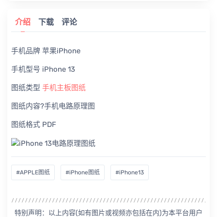
介绍
下载
评论
手机品牌 苹果iPhone
手机型号 iPhone 13
图纸类型
手机主板图纸
图纸内容?手机电路原理图
图纸格式 PDF
#APPLE图纸
#iPhone图纸
#iPhone13
特别声明：以上内容(如有图片或视频亦包括在内)为本平台用户