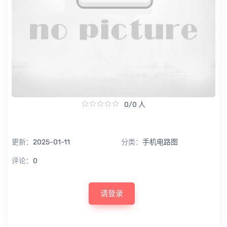
0/0 人
更新：
2025-01-11
分类：
手机电路图
评论：
0
请登录