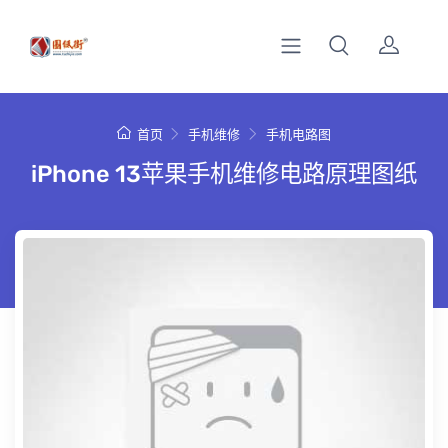
首页
手机维修
手机电路图
iPhone 13苹果手机维修电路原理图纸