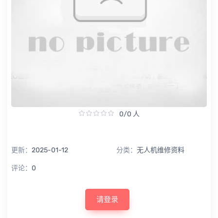
0/0 人
更新：
2025-01-12
分类：
无人机维修资料
评论：
0
请登录