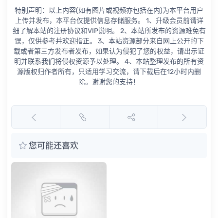
特别声明：以上内容(如有图片或视频亦包括在内)为本平台用户
上传并发布，本平台仅提供信息存储服务。 1、升级会员前请详
细了解本站的注册协议和VIP说明。 2、本站所发布的资源难免有
误，仅供参考并欢迎指正。 3、本站资源部分来自网上公开的下
载或者第三方发布者发布，如果认为侵犯了您的权益，请出示证
明并联系我们将侵权资源予以处理。 4、本站整理发布的所有资
源版权归作者所有，只适用学习交流，请下载后在12小时内删
除。谢谢您的支持！
您可能还喜欢