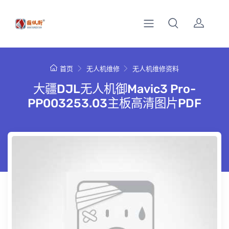
首页
无人机维修
无人机维修资料
大疆DJL无人机御Mavic3 Pro-
PP003253.03主板高清图片PDF