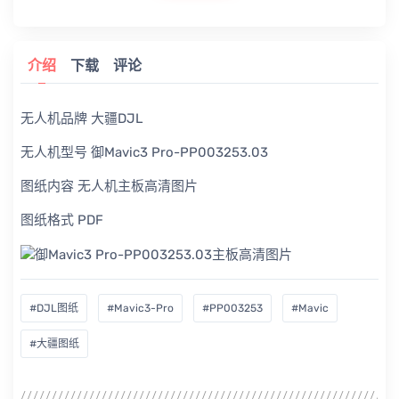
介绍
下载
评论
无人机品牌 大疆DJL
无人机型号 御Mavic3 Pro-PP003253.03
图纸内容 无人机主板高清图片
图纸格式 PDF
#DJL图纸
#Mavic3-Pro
#PP003253
#Mavic
#大疆图纸