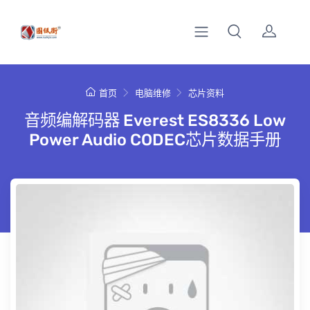
首页
电脑维修
芯片资料
音频编解码器 Everest ES8336 Low
Power Audio CODEC芯片数据手册