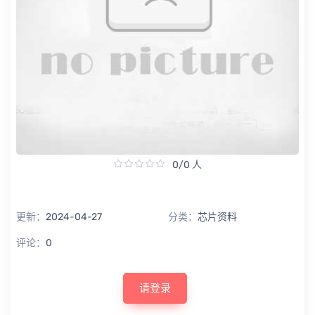
0/0 人
更新：
2024-04-27
分类：
芯片资料
评论：
0
请登录