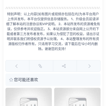
特别声明：以上内容(如有图片或视频亦包括在内)为本平台用户
上传并发布，本平台仅提供信息存储服务。 1、升级会员前请详
细了解本站的注册协议和VIP说明。 2、本站所发布的资源难免有
误，仅供参考并欢迎指正。 3、本站资源部分来自网上公开的下
载或者第三方发布者发布，如果认为侵犯了您的权益，请出示证
明并联系我们将侵权资源予以处理。 4、本站整理发布的所有资
源版权归作者所有，只适用学习交流，请下载后在12小时内删
除。谢谢您的支持！
您可能还喜欢