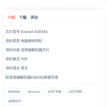
介绍
下载
评论
芯片型号 Everest ES8336
资料类型 电脑维修资料
资料内容 音频编解码器芯片
资料格式 PDF
资料语言 英文
#ES8336
#Everest
#芯片手册
#芯片资料
#音频芯片