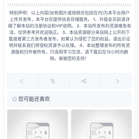
特别声明：以上内容(如有图片或视频亦包括在内)为本平台用户
上传并发布，本平台仅提供信息存储服务。 1、升级会员前请详
细了解本站的注册协议和VIP说明。 2、本站所发布的资源难免有
误，仅供参考并欢迎指正。 3、本站资源部分来自网上公开的下
载或者第三方发布者发布，如果认为侵犯了您的权益，请出示证
明并联系我们将侵权资源予以处理。 4、本站整理发布的所有资
源版权归作者所有，只适用学习交流，请下载后在12小时内删
除。谢谢您的支持！
您可能还喜欢