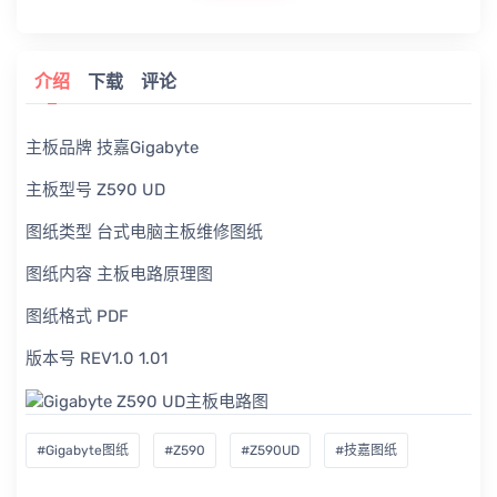
介绍
下载
评论
主板品牌 技嘉Gigabyte
主板型号 Z590 UD
图纸类型 台式电脑主板维修图纸
图纸内容 主板电路原理图
图纸格式 PDF
版本号 REV1.0 1.01
#Gigabyte图纸
#Z590
#Z590UD
#技嘉图纸