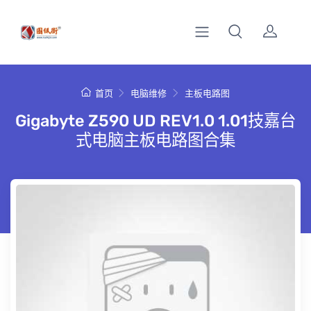
首页
电脑维修
主板电路图
Gigabyte Z590 UD REV1.0 1.01技嘉台
式电脑主板电路图合集