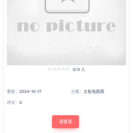
0/0 人
更新：
2024-10-17
分类：
主板电路图
评论：
0
请登录