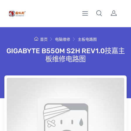
首页
电脑维修
主板电路图
GIGABYTE B550M S2H REV1.0技嘉主
板维修电路图