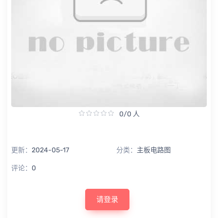
0/0 人
更新：
2024-05-17
分类：
主板电路图
评论：
0
请登录