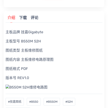
介绍
下载
评论
主板品牌 技嘉Gigabyte
主板型号 B550M S2H
图纸类型 主板维修图纸
图纸内容 主板维修电路原理图
图纸格式 PDF
版本号 REV1.0
#技嘉图纸
#B550
#B550M
#S2H