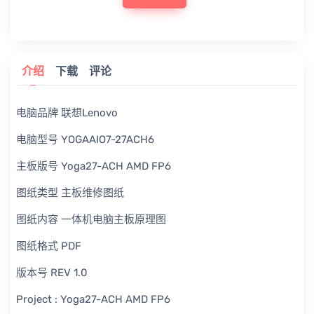
介绍
下载
评论
电脑品牌 联想Lenovo
电脑型号 YOGAAIO7-27ACH6
主板版号 Yoga27-ACH AMD FP6
图纸类型 主板维修图纸
图纸内容 一体机电脑主板原理图
图纸格式 PDF
版本号 REV 1.0
Project : Yoga27-ACH AMD FP6