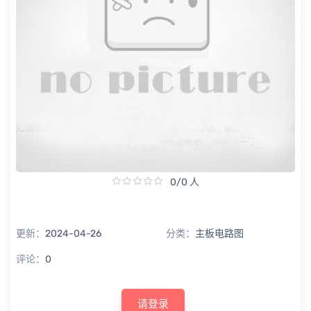
0/0 人
更新：
2024-04-26
分类：
主板电路图
评论：
0
请登录