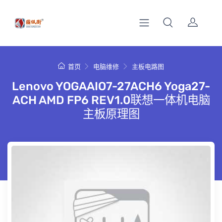
首页
电脑维修
主板电路图
Lenovo YOGAAIO7-27ACH6 Yoga27-
ACH AMD FP6 REV1.0联想一体机电脑
主板原理图