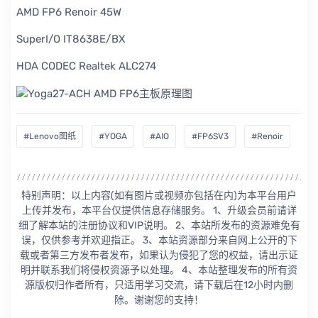
AMD FP6 Renoir 45W
SuperI/O IT8638E/BX
HDA CODEC Realtek ALC274
#Lenovo图纸
#YOGA
#AIO
#FP6SV3
#Renoir
特别声明：以上内容(如有图片或视频亦包括在内)为本平台用户
上传并发布，本平台仅提供信息存储服务。 1、升级会员前请详
细了解本站的注册协议和VIP说明。 2、本站所发布的资源难免有
误，仅供参考并欢迎指正。 3、本站资源部分来自网上公开的下
载或者第三方发布者发布，如果认为侵犯了您的权益，请出示证
明并联系我们将侵权资源予以处理。 4、本站整理发布的所有资
源版权归作者所有，只适用学习交流，请下载后在12小时内删
除。谢谢您的支持！