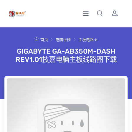
首页
电脑维修
主板电路图
GIGABYTE GA-AB350M-DASH
REV1.01技嘉电脑主板线路图下载