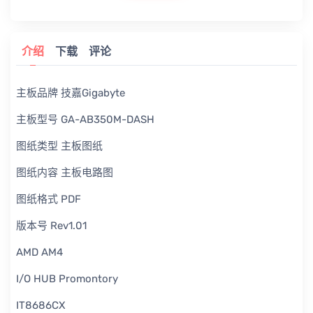
介绍
下载
评论
主板品牌 技嘉Gigabyte
主板型号 GA-AB350M-DASH
图纸类型 主板图纸
图纸内容 主板电路图
图纸格式 PDF
版本号 Rev1.01
AMD AM4
I/O HUB Promontory
IT8686CX