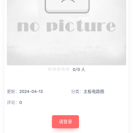
0/0 人
更新：
2024-04-13
分类：
主板电路图
评论：
0
请登录