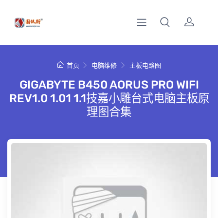
首页
电脑维修
主板电路图
GIGABYTE B450 AORUS PRO WIFI
REV1.0 1.01 1.1技嘉小雕台式电脑主板原
理图合集