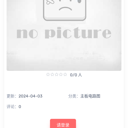
0/0 人
更新：
2024-04-03
分类：
主板电路图
评论：
0
请登录