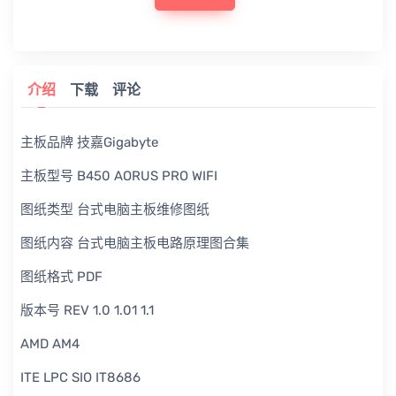
介绍
下载
评论
主板品牌 技嘉Gigabyte
主板型号 B450 AORUS PRO WIFI
图纸类型 台式电脑主板维修图纸
图纸内容 台式电脑主板电路原理图合集
图纸格式 PDF
版本号 REV 1.0 1.01 1.1
AMD AM4
ITE LPC SIO IT8686