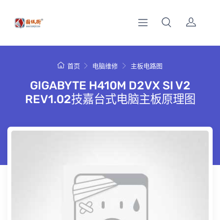
首页
电脑维修
主板电路图
GIGABYTE H410M D2VX SI V2
REV1.02技嘉台式电脑主板原理图