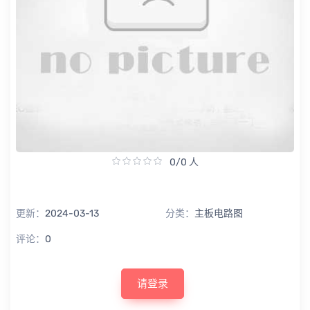
0/0 人
更新：
2024-03-13
分类：
主板电路图
评论：
0
请登录