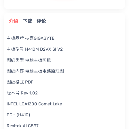
介绍
下载
评论
主板品牌 技嘉GIGABYTE
主板型号 H410M D2VX SI V2
图纸类型 电脑主板图纸
图纸内容 电脑主板电路原理图
图纸格式 PDF
版本号 Rev 1.02
INTEL LGA1200 Comet Lake
PCH (H410)
Realtek ALC897