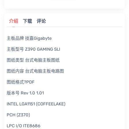
介绍
下载
评论
主板品牌 技嘉Gigabyte
主板型号 Z390 GAMING SLI
图纸类型 台式电脑主板图纸
图纸内容 台式电脑主板电路图
图纸格式?PDF
版本号 Rev 1.0 1.01
INTEL LGA1151 (COFFEELAKE)
PCH (Z370)
LPC I/O ITE8686