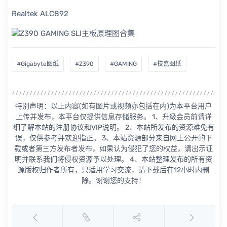
Realtek ALC892
#Gigabyte图纸
#Z390
#GAMING
#技嘉图纸
特别声明：以上内容(如有图片或视频亦包括在内)为本平台用户
上传并发布，本平台仅提供信息存储服务。 1、升级会员前请详
细了解本站的注册协议和VIP说明。 2、本站所发布的资源难免有
误，仅供参考并欢迎指正。 3、本站资源部分来自网上公开的下
载或者第三方发布者发布，如果认为侵犯了您的权益，请出示证
明并联系我们将侵权资源予以处理。 4、本站整理发布的所有资
源版权归作者所有，只适用学习交流，请下载后在12小时内删
除。谢谢您的支持！