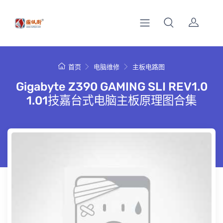
首页
电脑维修
主板电路图
Gigabyte Z390 GAMING SLI REV1.0
1.01技嘉台式电脑主板原理图合集