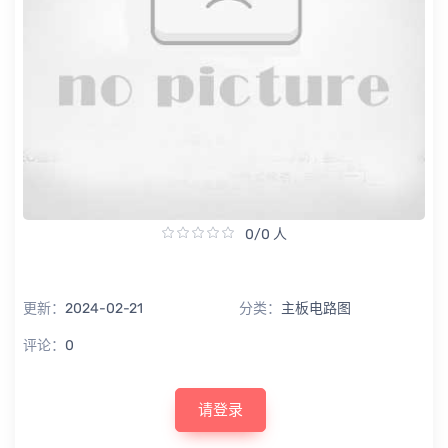
0/0 人
更新：
2024-02-21
分类：
主板电路图
评论：
0
请登录