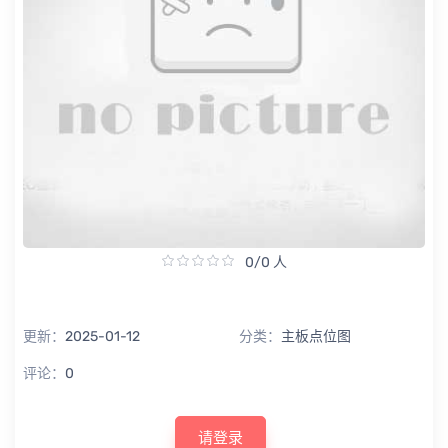
0/0 人
更新：
2025-01-12
分类：
主板点位图
评论：
0
请登录