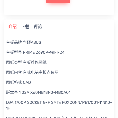
介绍
下载
评论
主板品牌 华硕ASUS
主板型号 PRIME Z690P-WIFI-D4
图纸类型 主板维修图纸
图纸内容 台式电脑主板点位图
图纸格式 CAD
版本号 1.02A X60MB18N0-MB0A01
LGA 1700P SOCKET G/F SMT//FOXCONN/PE17001-11NK0-
1H