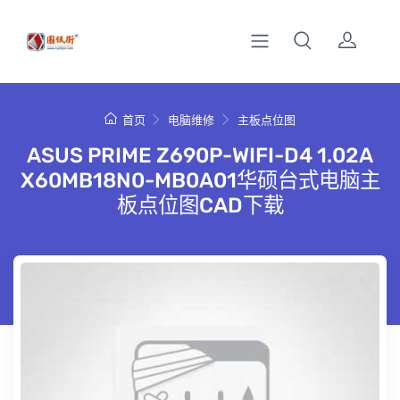
首页
电脑维修
主板点位图
ASUS PRIME Z690P-WIFI-D4 1.02A
X60MB18N0-MB0A01华硕台式电脑主
板点位图CAD下载