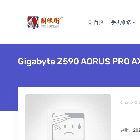
首页
手机维修
Gigabyte Z590 AORUS P
更新：
20