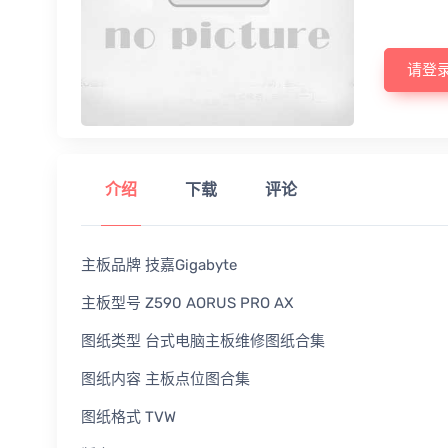
请登
介绍
下载
评论
主板品牌 技嘉Gigabyte
主板型号 Z590 AORUS PRO AX
图纸类型 台式电脑主板维修图纸合集
图纸内容 主板点位图合集
图纸格式 TVW