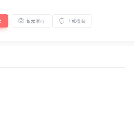
录
暂无演示
下载权限