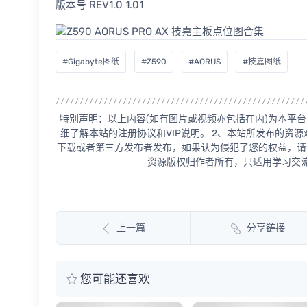
版本号 REV1.0 1.01
#Gigabyte图纸
#Z590
#AORUS
#技嘉图纸
特别声明：以上内容(如有图片或视频亦包括在内)为本平台
细了解本站的注册协议和VIP说明。 2、本站所发布的资
下载或者第三方发布者发布，如果认为侵犯了您的权益，请
资源版权归作者所有，只适用学习交流
上一篇
分享链接
您可能还喜欢