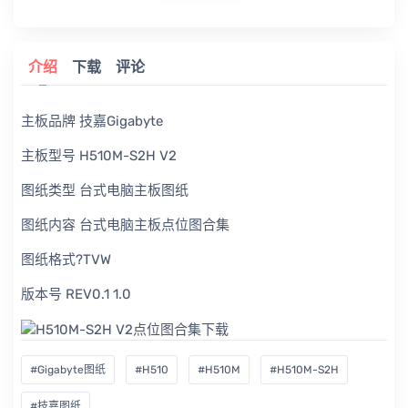
介绍
下载
评论
主板品牌 技嘉Gigabyte
主板型号 H510M-S2H V2
图纸类型 台式电脑主板图纸
图纸内容 台式电脑主板点位图合集
图纸格式?TVW
版本号 REV0.1 1.0
#Gigabyte图纸
#H510
#H510M
#H510M-S2H
#技嘉图纸