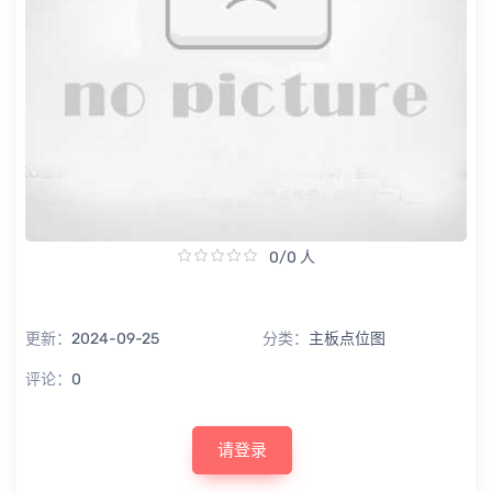
0/0 人
更新：
2024-09-25
分类：
主板点位图
评论：
0
请登录