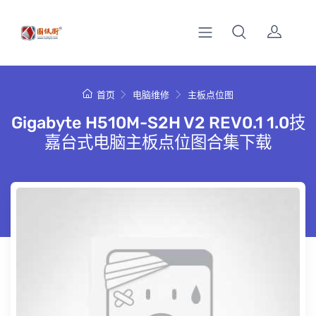
首页
电脑维修
主板点位图
Gigabyte H510M-S2H V2 REV0.1 1.0技
嘉台式电脑主板点位图合集下载