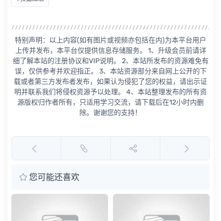
特别声明：以上内容(如有图片或视频亦包括在内)为本平台用户
上传并发布，本平台仅提供信息存储服务。 1、升级会员前请详
细了解本站的注册协议和VIP说明。 2、本站所发布的资源难免有
误，仅供参考并欢迎指正。 3、本站资源部分来自网上公开的下
载或者第三方发布者发布，如果认为侵犯了您的权益，请出示证
明并联系我们将侵权资源予以处理。 4、本站整理发布的所有资
源版权归作者所有，只适用学习交流，请下载后在12小时内删
除。谢谢您的支持！
您可能还喜欢