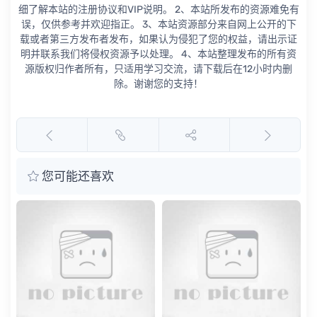
细了解本站的注册协议和VIP说明。 2、本站所发布的资源难免有
误，仅供参考并欢迎指正。 3、本站资源部分来自网上公开的下
载或者第三方发布者发布，如果认为侵犯了您的权益，请出示证
明并联系我们将侵权资源予以处理。 4、本站整理发布的所有资
源版权归作者所有，只适用学习交流，请下载后在12小时内删
除。谢谢您的支持！
您可能还喜欢