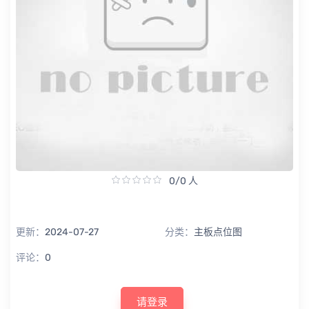
0/0 人
更新：
2024-07-27
分类：
主板点位图
评论：
0
请登录