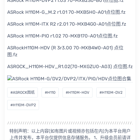
ASRock H110M-DVP2 r1.03 70-MXB2S0-B01点位图.fz
ASRock H110M-G_M.2 r1.01 70-MXB5H0-A01点位图.fz
ASRock H110M-ITX R2 r2.01 70-MXB4G0-A01点位图.fz
ASRock H110M-PIO r1.02 70-MXB170-A01点位图.fz
ASRockH110M-HDV (R 3r3.00 70-MXB4W0-A01) 点位
图.fz
ASROCK_H110M-HDV_R1.02(70-MXGZU0-A03) 点位图.fz
#ASROCK图纸
#H110
#H110M-HDV
#H110M-DV2
#H110M-DVP2
特别声明：以上内容(如有图片或视频亦包括在内)为本平台用户
上传并发布，本平台仅提供信息存储服务。 1、升级会员前请详