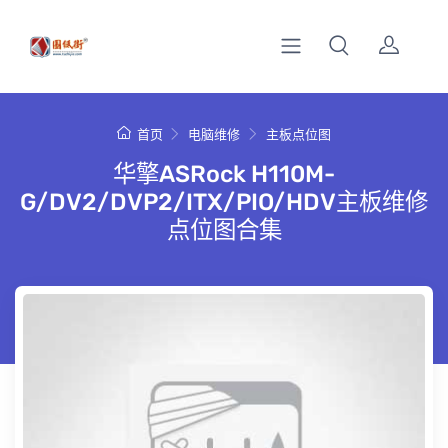
首页
电脑维修
主板点位图
华擎ASRock H110M-
G/DV2/DVP2/ITX/PIO/HDV主板维修
点位图合集