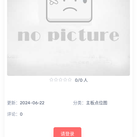
0/0 人
更新：
2024-06-22
分类：
主板点位图
评论：
0
请登录