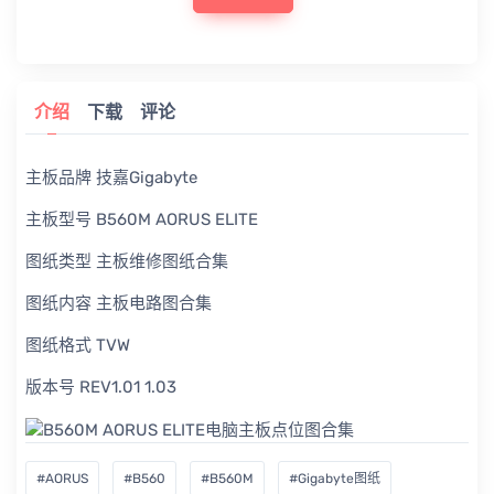
介绍
下载
评论
主板品牌 技嘉Gigabyte
主板型号 B560M AORUS ELITE
图纸类型 主板维修图纸合集
图纸内容 主板电路图合集
图纸格式 TVW
版本号 REV1.01 1.03
#AORUS
#B560
#B560M
#Gigabyte图纸