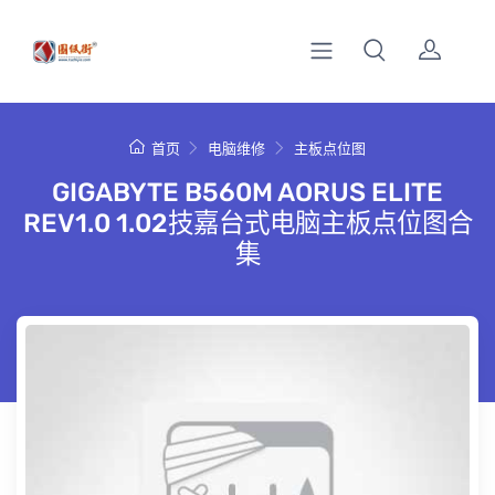
首页
电脑维修
主板点位图
GIGABYTE B560M AORUS ELITE
REV1.0 1.02技嘉台式电脑主板点位图合
集