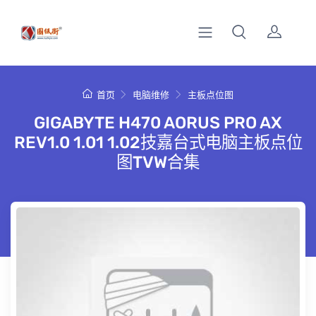
首页
电脑维修
主板点位图
GIGABYTE H470 AORUS PRO AX
REV1.0 1.01 1.02技嘉台式电脑主板点位
图TVW合集