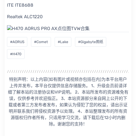
ITE ITE8688
Realtek ALC1220
#AORUS
#Comet
#Lake
#Gigabyte图纸
#H470
特别声明：以上内容(如有图片或视频亦包括在内)为本平台用户
上传并发布，本平台仅提供信息存储服务。 1、升级会员前请详
细了解本站的注册协议和VIP说明。 2、本站所发布的资源难免有
误，仅供参考并欢迎指正。 3、本站资源部分来自网上公开的下
载或者第三方发布者发布，如果认为侵犯了您的权益，请出示证
明并联系我们将侵权资源予以处理。 4、本站整理发布的所有资
源版权归作者所有，只适用学习交流，请下载后在12小时内删
除。谢谢您的支持！