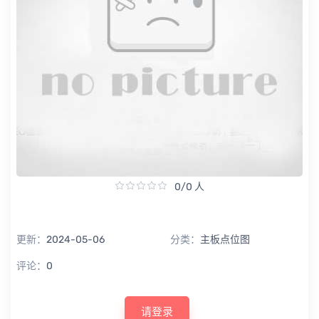
0/0 人
更新：
2024-05-06
分类：
主板点位图
评论：
0
请登录