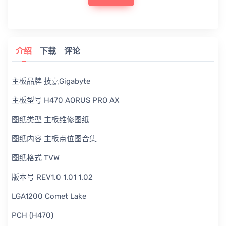
介绍
下载
评论
主板品牌 技嘉Gigabyte
主板型号 H470 AORUS PRO AX
图纸类型 主板维修图纸
图纸内容 主板点位图合集
图纸格式 TVW
版本号 REV1.0 1.01 1.02
LGA1200 Comet Lake
PCH (H470)