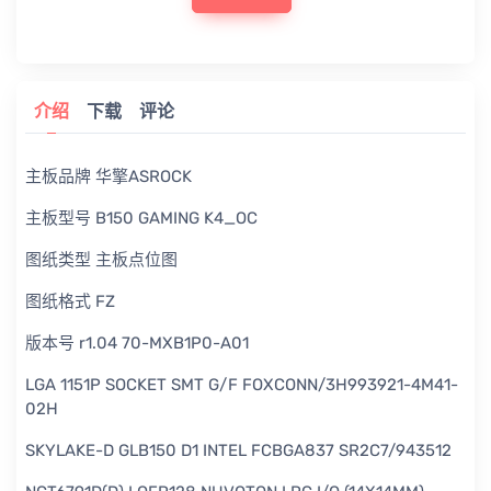
介绍
下载
评论
主板品牌 华擎ASROCK
主板型号 B150 GAMING K4_OC
图纸类型 主板点位图
图纸格式 FZ
版本号 r1.04 70-MXB1P0-A01
LGA 1151P SOCKET SMT G/F FOXCONN/3H993921-4M41-
02H
SKYLAKE-D GLB150 D1 INTEL FCBGA837 SR2C7/943512