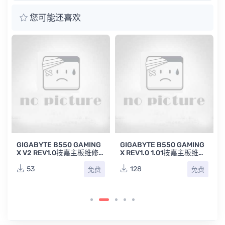
您可能还喜欢
GIGABYTE B550 GAMING
GIGABYTE B550 GAMING
X V2 REV1.0技嘉主板维修
X REV1.0 1.01技嘉主板维修
图纸
点位图合集
53
128
免费
免费