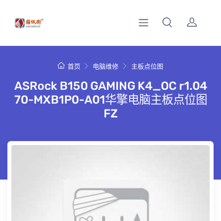
首页
电脑维修
主板点位图
ASRock B150 GAMING K4_OC r1.04
70-MXB1P0-A01华擎电脑主板点位图
FZ