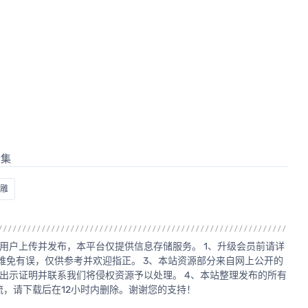
小雕
用户上传并发布，本平台仅提供信息存储服务。 1、升级会员前请详
源难免有误，仅供参考并欢迎指正。 3、本站资源部分来自网上公开的
出示证明并联系我们将侵权资源予以处理。 4、本站整理发布的所有
，请下载后在12小时内删除。谢谢您的支持！