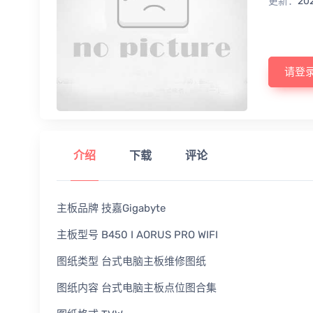
更新：
20
请登
介绍
下载
评论
主板品牌 技嘉Gigabyte
主板型号 B450 I AORUS PRO WIFI
图纸类型 台式电脑主板维修图纸
图纸内容 台式电脑主板点位图合集