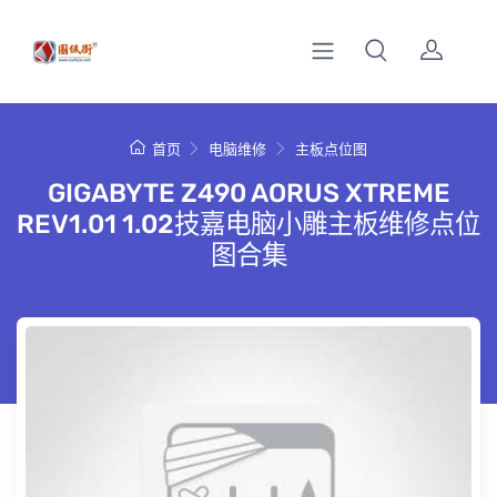
首页
电脑维修
主板点位图
GIGABYTE Z490 AORUS XTREME
REV1.01 1.02技嘉电脑小雕主板维修点位
图合集