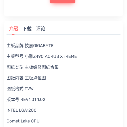
介绍
下载
评论
主板品牌 技嘉GIGABYTE
主板型号 小雕Z490 AORUS XTREME
图纸类型 主板维修图纸合集
图纸内容 主板点位图
图纸格式 TVW
版本号 REV1.01 1.02
INTEL LGA1200
Comet Lake CPU