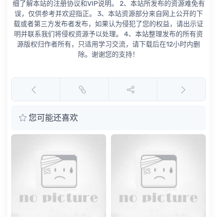
细了解本站的注册协议和VIP说明。 2、本站所发布的资源难免有
误，仅供参考并欢迎指正。 3、本站资源部分来自网上公开的下
载或者第三方发布者发布，如果认为侵犯了您的权益，请出示证
明并联系我们将侵权资源予以处理。 4、本站整理发布的所有资
源版权归作者所有，只适用学习交流，请下载后在12小时内删
除。谢谢您的支持！
您可能还喜欢