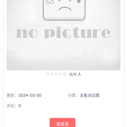
0/0 人
更新：
2024-03-20
分类：
主板点位图
评论：
0
请登录