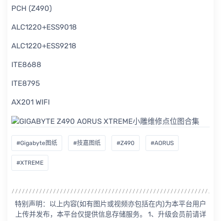
PCH (Z490)
ALC1220+ESS9018
ALC1220+ESS9218
ITE8688
ITE8795
AX201 WIFI
#Gigabyte图纸
#技嘉图纸
#Z490
#AORUS
#XTREME
特别声明：以上内容(如有图片或视频亦包括在内)为本平台用户
上传并发布，本平台仅提供信息存储服务。 1、升级会员前请详