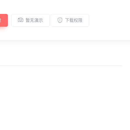
录
暂无演示
下载权限