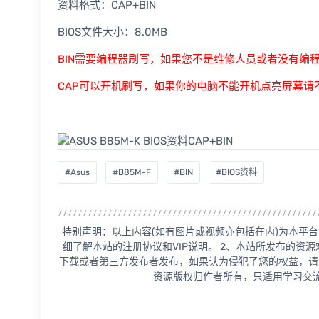
资料格式：CAP+BIN
BIOS文件大小：8.0MB
BIN需要编程器刷写，如果您不是维修人员或者没有编
CAP可以开机刷写，如果你的电脑不能开机点亮屏幕请
#Asus
#B85M-F
#BIN
#BIOS资料
特别声明：以上内容(如有图片或视频亦包括在内)为本平台
细了解本站的注册协议和VIP说明。 2、本站所发布的资
下载或者第三方发布者发布，如果认为侵犯了您的权益，请
资源版权归作者所有，只适用学习交流