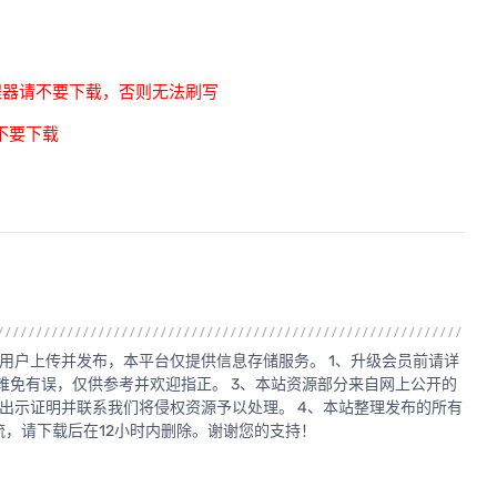
程器请不要下载，否则无法刷写
不要下载
用户上传并发布，本平台仅提供信息存储服务。 1、升级会员前请详
源难免有误，仅供参考并欢迎指正。 3、本站资源部分来自网上公开的
出示证明并联系我们将侵权资源予以处理。 4、本站整理发布的所有
，请下载后在12小时内删除。谢谢您的支持！