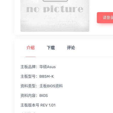
请登
介绍
下载
评论
主板品牌：华硕Asus
主板型号：B85M-K
资料类型：主板BIOS资料
资料内容：BIOS
主板版本号 REV 1.01