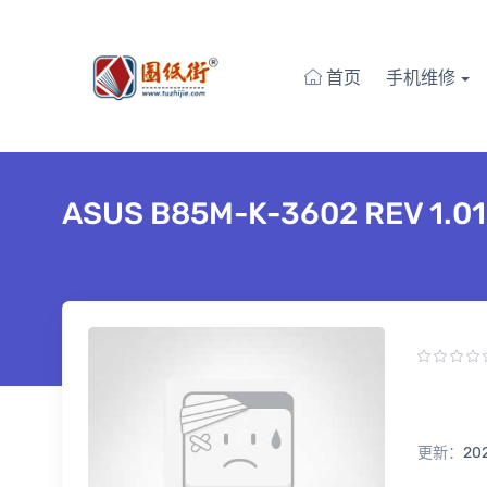
首页
手机维修
ASUS B85M-K-3602 REV 1.
更新：
20