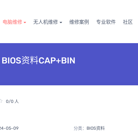
电脑维修
无人机维修
维修案例
专业软件
社区
01 BIOS资料CAP+BIN
0/0 人
24-05-09
分类：
BIOS资料